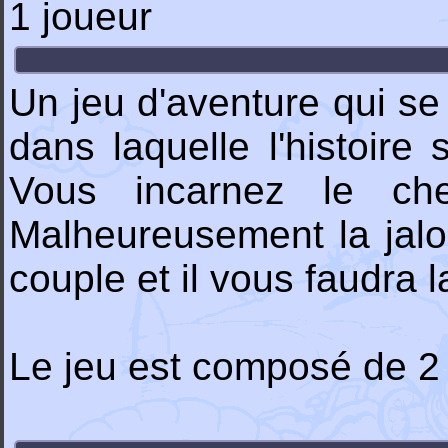
1 joueur
Un jeu d'aventure qui se
dans laquelle l'histoire
Vous incarnez le che
Malheureusement la jalou
couple et il vous faudra l
Le jeu est composé de 2