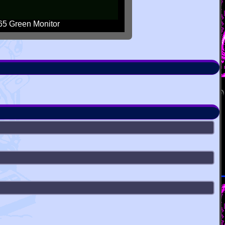
5 Green Monitor