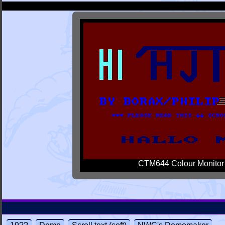
CTM644 Colour Monitor