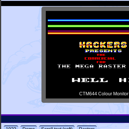
CTM644 Colour Monitor