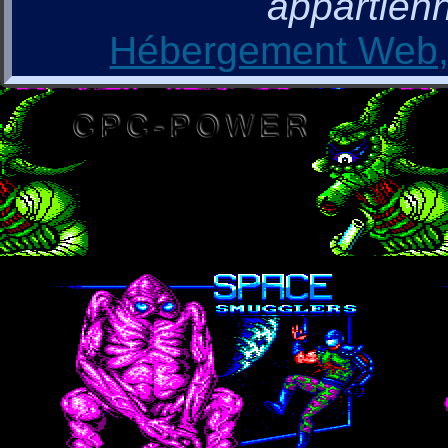
appartienn
Hébergement Web, 