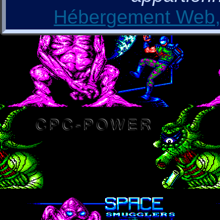
Hébergement Web, 