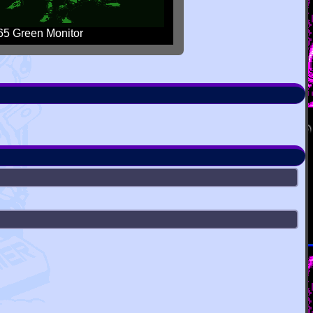
5 Green Monitor