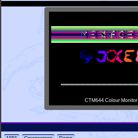
CTM644 Colour Monitor