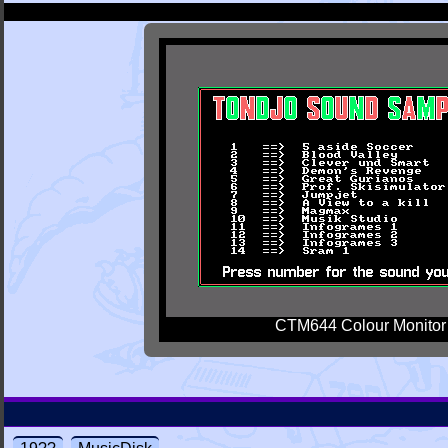
CTM644 Colour Monitor