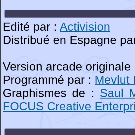
Edité par :
Activision
Distribué en Espagne pa
Version arcade originale
Programmé par :
Mevlut
Graphismes de :
Saul
FOCUS Creative Enterpri