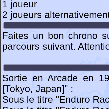
1 joueur
2 joueurs alternativemen
Faites un bon chrono s
parcours suivant. Attenti
Sortie en Arcade en 19
[Tokyo, Japan]" :
Sous le titre "Enduro Ra