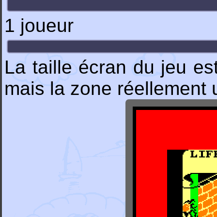
1 joueur
La taille écran du jeu 
mais la zone réellement ut