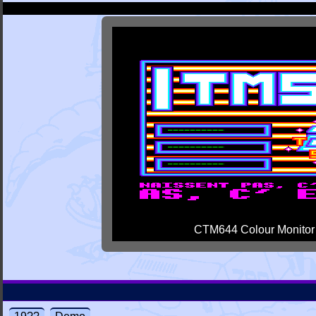
CTM644 Colour Monitor