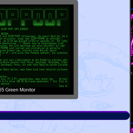
5 Green Monitor