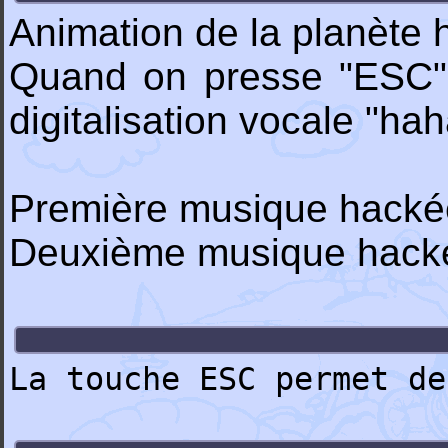
Animation de la planète 
Quand on presse "ESC" o
digitalisation vocale "ha
Première musique hacké
Deuxième musique hacké
La touche ESC permet de