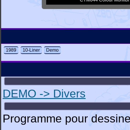
1989
10-Liner
Demo
DEMO -> Divers
Programme pour dessiner 