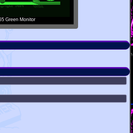
5 Green Monitor