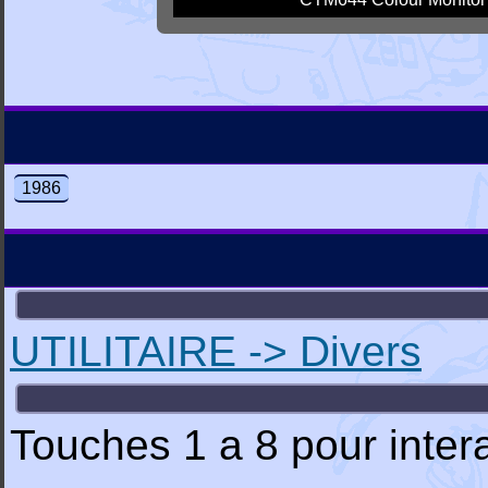
1986
UTILITAIRE -> Divers
Touches 1 a 8 pour intera