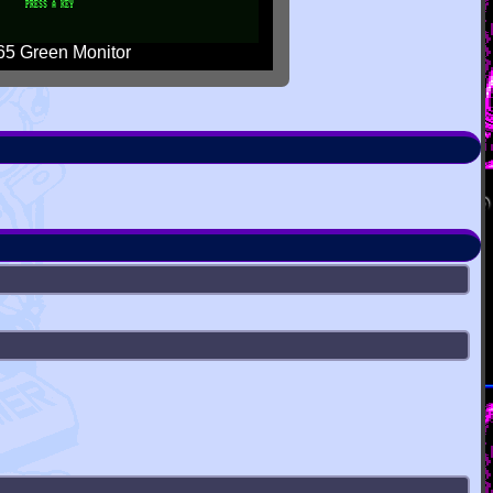
5 Green Monitor