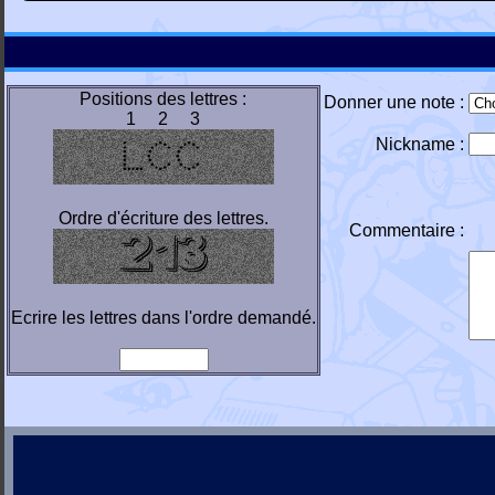
Positions des lettres :
Donner une note :
1 2 3
Nickname :
Ordre d'écriture des lettres.
Commentaire :
Ecrire les lettres dans l'ordre demandé.