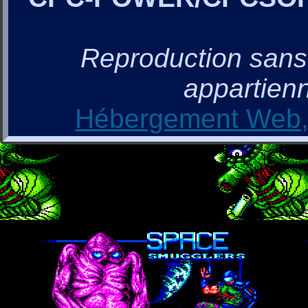
Reproduction sans a
appartienn
Hébergement Web, 