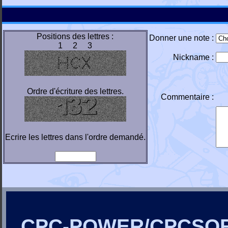
Positions des lettres :
Donner une note :
1 2 3
Nickname :
Ordre d'écriture des lettres.
Commentaire :
Ecrire les lettres dans l'ordre demandé.
CPC-POWER/CPCSO