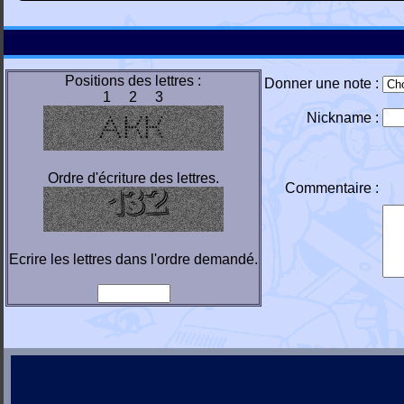
Positions des lettres :
Donner une note :
1 2 3
Nickname :
Ordre d'écriture des lettres.
Commentaire :
Ecrire les lettres dans l'ordre demandé.