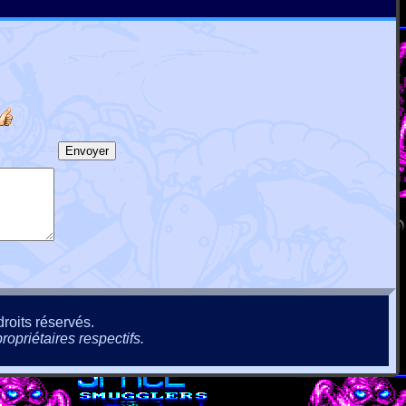
roits réservés.
ropriétaires respectifs.