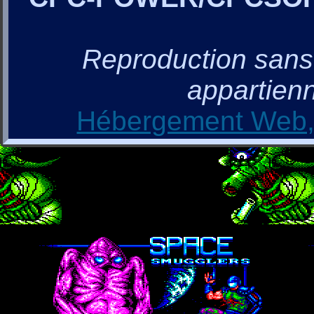
Reproduction sans a
appartienn
Hébergement Web, 