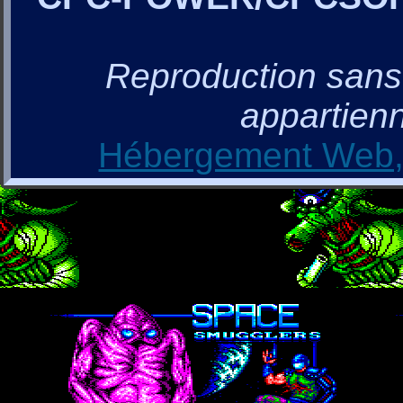
Reproduction sans a
appartienn
Hébergement Web, 