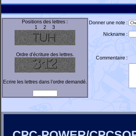
Positions des lettres :
Donner une note :
1 2 3
Nickname :
Ordre d'écriture des lettres.
Commentaire :
Ecrire les lettres dans l'ordre demandé.
CPC-POWER/CPCSO