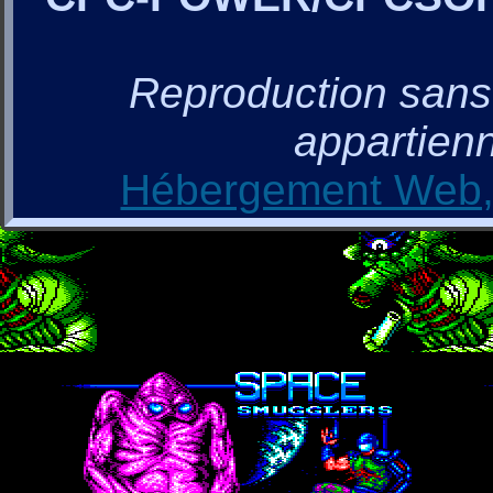
Reproduction sans a
appartienn
Hébergement Web, 