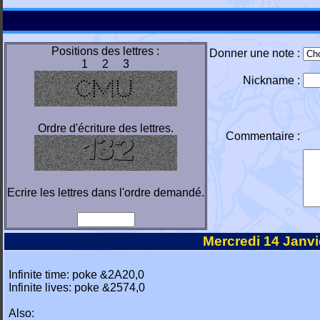
Positions des lettres :
Donner une note :
1 2 3
Nickname :
Ordre d'écriture des lettres.
Commentaire :
Ecrire les lettres dans l'ordre demandé.
Mercredi 14 Janvi
Infinite time: poke &2A20,0
Infinite lives: poke &2574,0
Also: