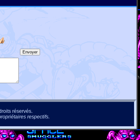
roits réservés.
ropriétaires respectifs.