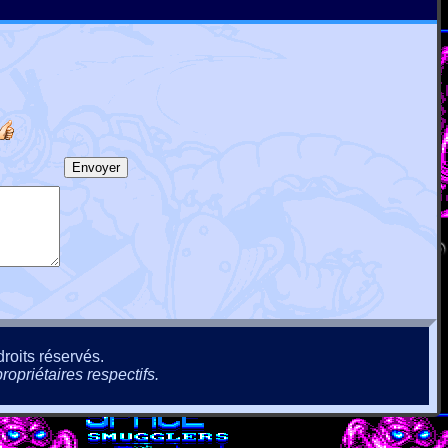
roits réservés.
ropriétaires respectifs.