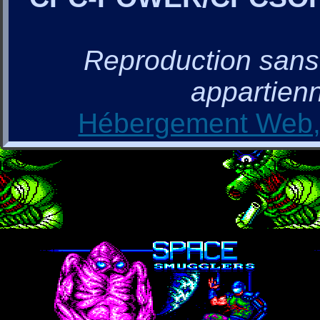
Reproduction sans a
appartienn
Hébergement Web, 