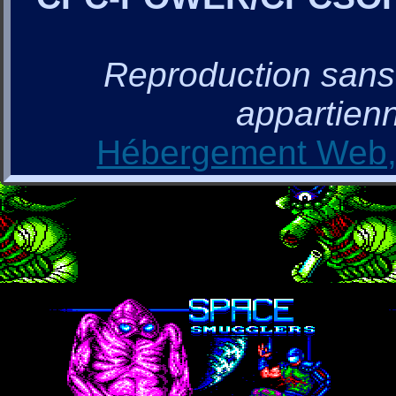
Reproduction sans a
appartienn
Hébergement Web, 