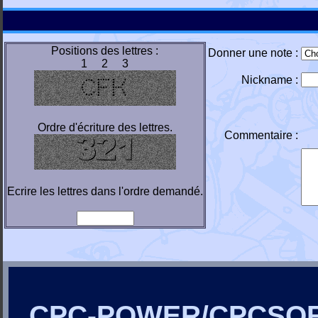
Positions des lettres :
Donner une note :
1 2 3
Nickname :
Ordre d'écriture des lettres.
Commentaire :
Ecrire les lettres dans l'ordre demandé.
CPC-POWER/CPCSO