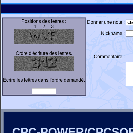
Positions des lettres :
Donner une note :
1 2 3
Nickname :
Ordre d'écriture des lettres.
Commentaire :
Ecrire les lettres dans l'ordre demandé.
CPC-POWER/CPCSO