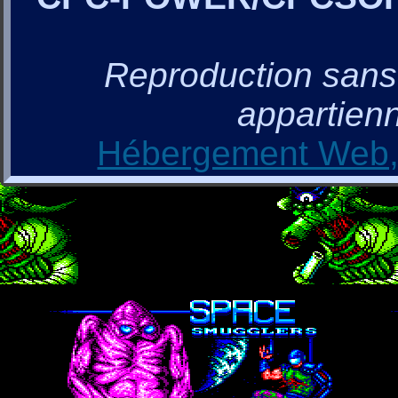
Reproduction sans a
appartienn
Hébergement Web, 