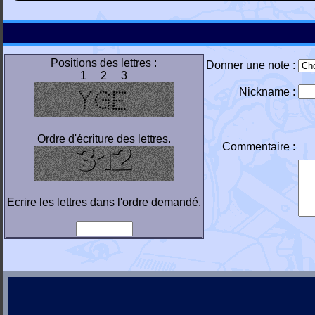
Positions des lettres :
Donner une note :
1 2 3
Nickname :
Ordre d'écriture des lettres.
Commentaire :
Ecrire les lettres dans l'ordre demandé.