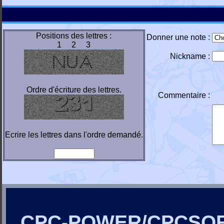
Positions des lettres :
Donner une note :
1 2 3
Nickname :
Ordre d'écriture des lettres.
Commentaire :
Ecrire les lettres dans l'ordre demandé.
CPC-POWER/CPCSO