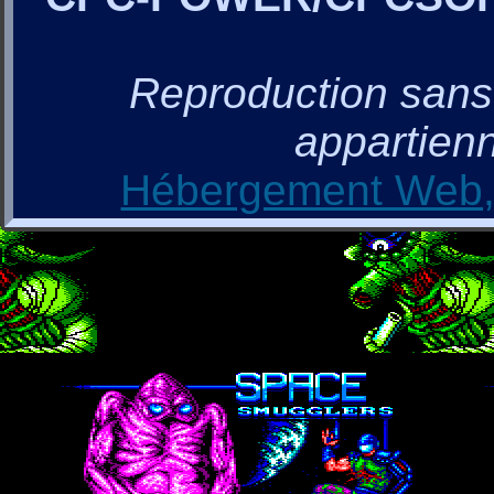
Reproduction sans a
appartienn
Hébergement Web, 