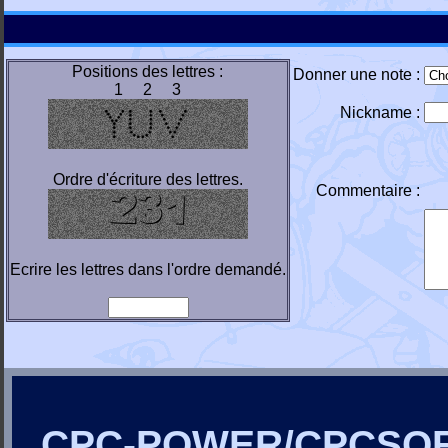
Positions des lettres :
Donner une note :
1 2 3
Nickname :
Ordre d'écriture des lettres.
Commentaire :
Ecrire les lettres dans l'ordre demandé.
CPC-POWER/CPCSO