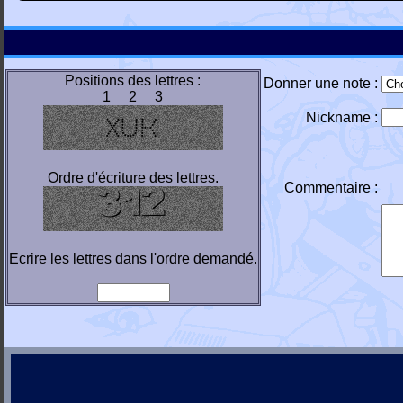
Positions des lettres :
Donner une note :
1 2 3
Nickname :
Ordre d'écriture des lettres.
Commentaire :
Ecrire les lettres dans l'ordre demandé.