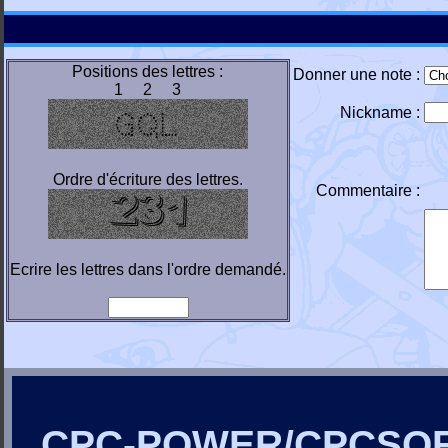
Positions des lettres :
Donner une note :
1 2 3
Nickname :
Ordre d'écriture des lettres.
Commentaire :
Ecrire les lettres dans l'ordre demandé.
CPC-POWER/CPCSO