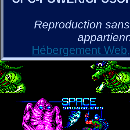
Reproduction sans a
appartienn
Hébergement Web, 