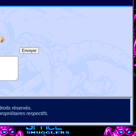
roits réservés.
ropriétaires respectifs.