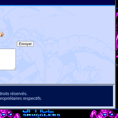
roits réservés.
ropriétaires respectifs.