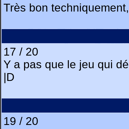
Très bon techniquement,
17 / 20
Y a pas que le jeu qui dé
|D
19 / 20