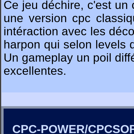
Ce jeu déchire, c'est un
une version cpc classi
intéraction avec les déco
harpon qui selon levels 
Un gameplay un poil diffé
excellentes.
CPC-POWER/CPCSO