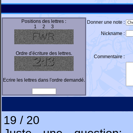
Positions des lettres :
Donner une note :
1 2 3
Nickname :
Ordre d'écriture des lettres.
Commentaire :
Ecrire les lettres dans l'ordre demandé.
19 / 20