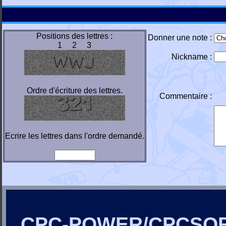
Positions des lettres :
Donner une note :
1 2 3
Nickname :
Ordre d'écriture des lettres.
Commentaire :
Ecrire les lettres dans l'ordre demandé.
CPC-POWER/CPCSO