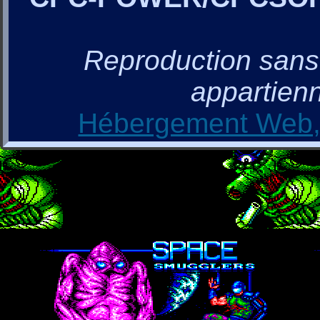
Reproduction sans a
appartienn
Hébergement Web, 