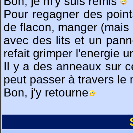
Bon, je m'y suis remis
Pour regagner des point
de flacon, manger (mais c
avec des lits et un pann
refait grimper l'energie 
Il y a des anneaux sur c
peut passer à travers le 
Bon, j'y retourne