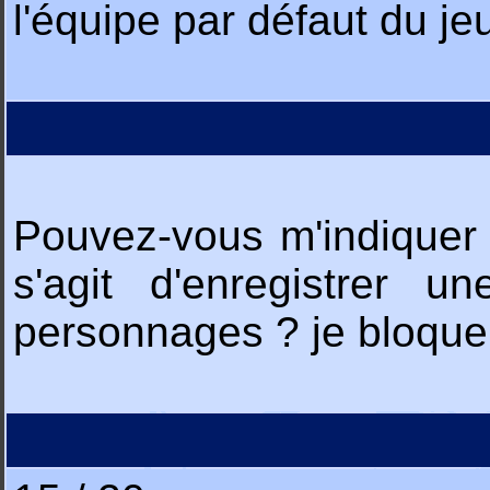
l'équipe par défaut du jeu,
Pouvez-vous m'indiquer qu
s'agit d'enregistrer 
personnages ? je bloque !