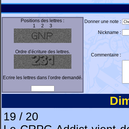
Positions des lettres :
Donner une note :
1 2 3
Nickname :
Ordre d'écriture des lettres.
Commentaire :
Ecrire les lettres dans l'ordre demandé.
Di
19 / 20