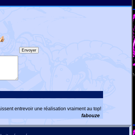
issent entrevoir une réalisation vraiment au top!
fabouze