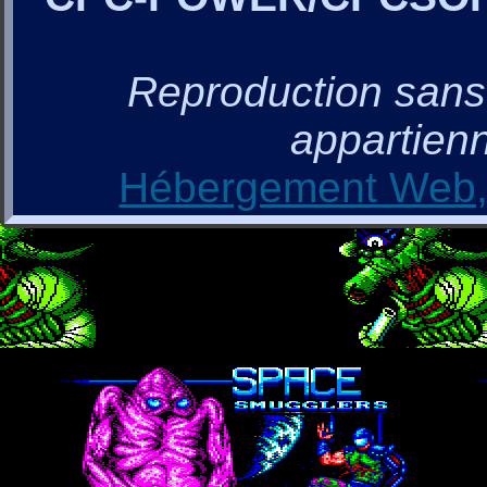
Reproduction sans a
appartienn
Hébergement Web, 