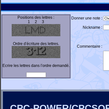
Positions des lettres :
Donner une note :
1 2 3
Nickname :
Ordre d'écriture des lettres.
Commentaire :
Ecrire les lettres dans l'ordre demandé.
CPC-POWER/CPCSO