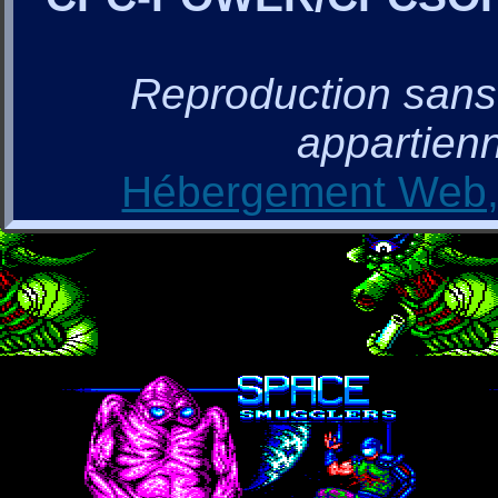
Reproduction sans a
appartienn
Hébergement Web, 