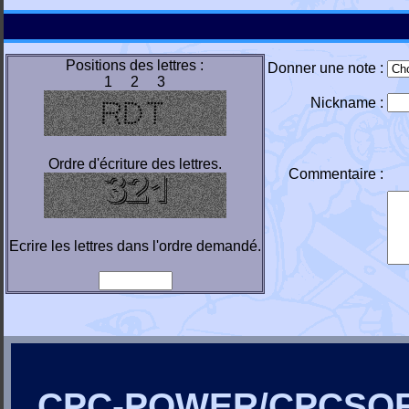
Positions des lettres :
Donner une note :
1 2 3
Nickname :
Ordre d'écriture des lettres.
Commentaire :
Ecrire les lettres dans l'ordre demandé.
CPC-POWER/CPCSO