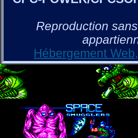
Reproduction sans a
appartienn
Hébergement Web, 