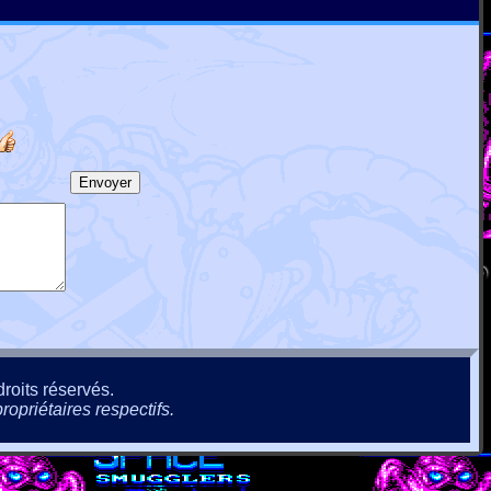
roits réservés.
ropriétaires respectifs.