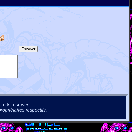
roits réservés.
ropriétaires respectifs.