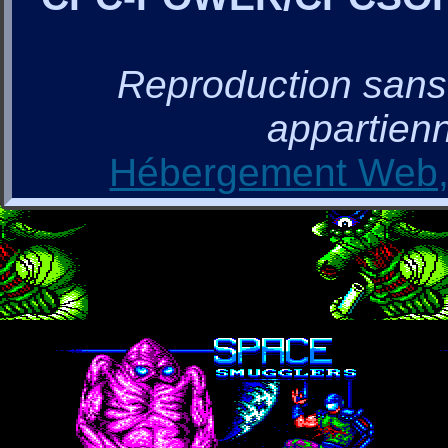
Reproduction sans a
appartienn
Hébergement Web, 