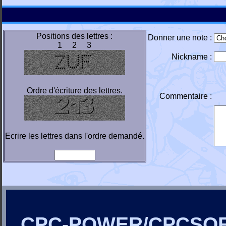
Positions des lettres :
Donner une note :
1 2 3
Nickname :
Ordre d'écriture des lettres.
Commentaire :
Ecrire les lettres dans l'ordre demandé.
CPC-POWER/CPCSO