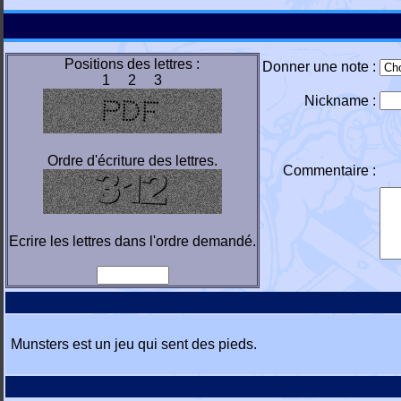
Positions des lettres :
Donner une note :
1 2 3
Nickname :
Ordre d'écriture des lettres.
Commentaire :
Ecrire les lettres dans l'ordre demandé.
Munsters est un jeu qui sent des pieds.