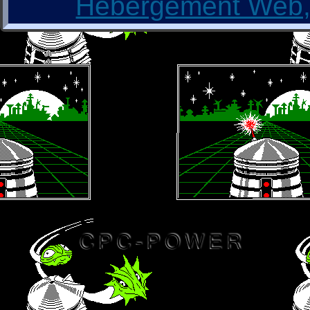
Hébergement Web, 