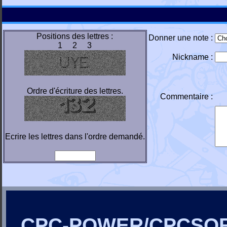
Positions des lettres :
Donner une note :
1 2 3
Nickname :
Ordre d'écriture des lettres.
Commentaire :
Ecrire les lettres dans l'ordre demandé.
CPC-POWER/CPCSO