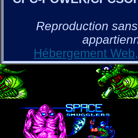
Reproduction sans a
appartienn
Hébergement Web, 