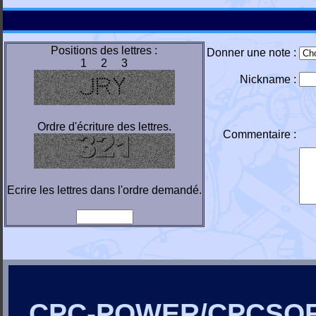
Positions des lettres :
Donner une note :
1 2 3
Nickname :
Ordre d'écriture des lettres.
Commentaire :
Ecrire les lettres dans l'ordre demandé.
CPC-POWER/CPCSO