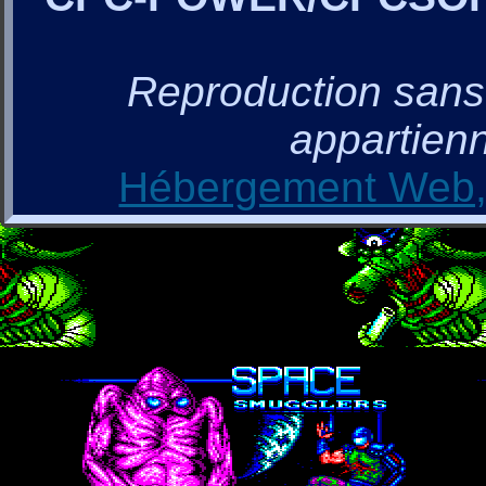
Reproduction sans a
appartienn
Hébergement Web, 